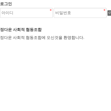
로그인
정다운 사회적 협동조합
정다운 사회적 협동조합에 오신것을 환영합니다.