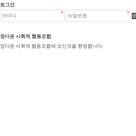
로그인
정다운 사회적 협동조합
정다운 사회적 협동조합에 오신것을 환영합니다.