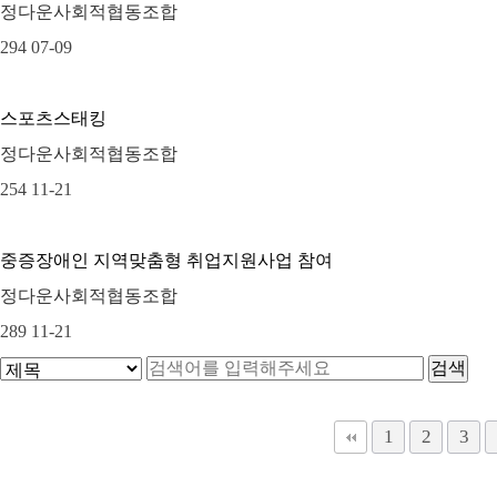
정다운사회적협동조합
294
07-09
스포츠스태킹
정다운사회적협동조합
254
11-21
중증장애인 지역맞춤형 취업지원사업 참여
정다운사회적협동조합
289
11-21
1
2
3