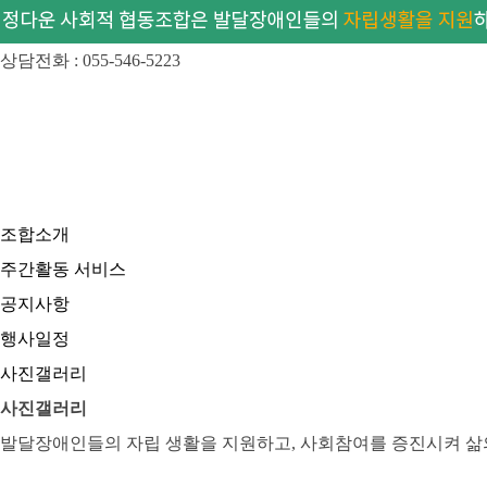
상담전화 : 055-546-5223
조합소개
주간활동 서비스
공지사항
행사일정
사진갤러리
사진갤러리
발달장애인들의 자립 생활을 지원하고, 사회참여를 증진시켜 삶