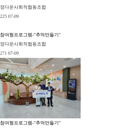
정다운사회적협동조합
225
07-09
참여형프로그램-"추억만들기"
정다운사회적협동조합
271
07-09
참여형프로그램-"추억만들기"