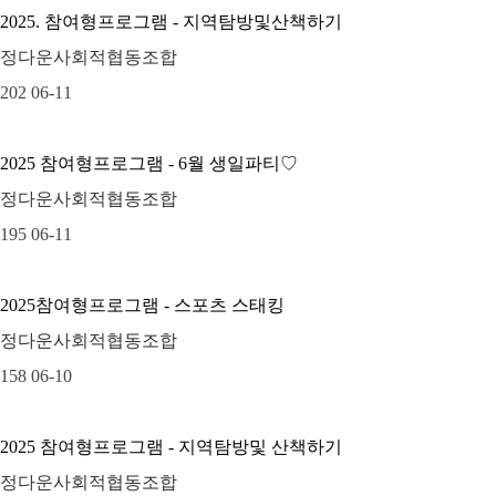
2025. 참여형프로그램 - 지역탐방및산책하기
정다운사회적협동조합
202
06-11
2025 참여형프로그램 - 6월 생일파티♡
정다운사회적협동조합
195
06-11
2025참여형프로그램 - 스포츠 스태킹
정다운사회적협동조합
158
06-10
2025 참여형프로그램 - 지역탐방및 산책하기
정다운사회적협동조합