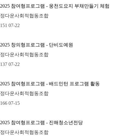
2025 참여형프로그램 - 웅천도요지 부채만들기 체험
정다운사회적협동조합
151
07-22
2025 창의형프로그램 - 단비도예원
정다운사회적협동조합
137
07-22
2025 참여형프로그램 - 배드민턴 프로그램 활동
정다운사회적협동조합
166
07-15
2025 참여형프로그램 - 진해청소년전당
정다운사회적협동조합