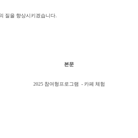
의 질을 향상시키겠습니다.
본문
2025 참여형프로그램 - 카페 체험