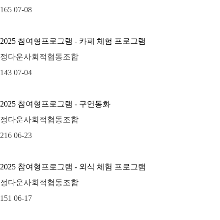
165
07-08
2025 참여형프로그램 - 카페 체험 프로그램
정다운사회적협동조합
143
07-04
2025 참여형프로그램 - 구연동화
정다운사회적협동조합
216
06-23
2025 참여형프로그램 - 외식 체험 프로그램
정다운사회적협동조합
151
06-17