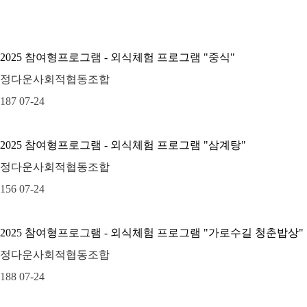
2025 참여형프로그램 - 외식체험 프로그램 "중식"
정다운사회적협동조합
187
07-24
2025 참여형프로그램 - 외식체험 프로그램 "삼계탕"
정다운사회적협동조합
156
07-24
2025 참여형프로그램 - 외식체험 프로그램 "가로수길 청춘밥상"
정다운사회적협동조합
188
07-24