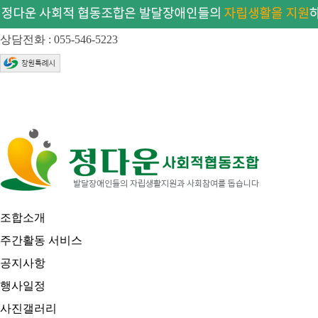
상담전화 : 055-546-5223
조합소개
주간활동 서비스
공지사항
행사일정
사진갤러리