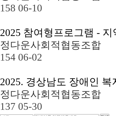
158
06-10
2025 참여형프로그램 -
정다운사회적협동조합
154
06-02
2025. 경상남도 장애인 
정다운사회적협동조합
137
05-30