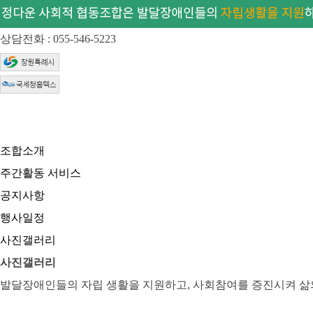
상담전화 : 055-546-5223
조합소개
주간활동 서비스
공지사항
행사일정
사진갤러리
사진갤러리
발달장애인들의 자립 생활을 지원하고, 사회참여를 증진시켜 삶