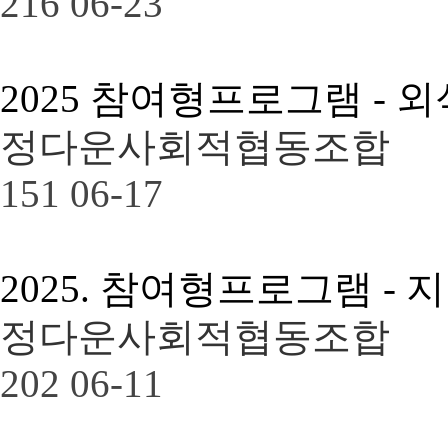
216
06-23
2025 참여형프로그램 - 
정다운사회적협동조합
151
06-17
2025. 참여형프로그램 
정다운사회적협동조합
202
06-11