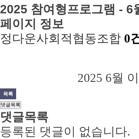
2025 참여형프로그램 - 
페이지 정보
정다운사회적협동조합
0
2025 6월
목록
댓글목록
댓글목록
등록된 댓글이 없습니다.