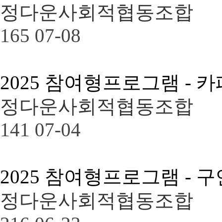
정다운사회적협동조합
165
07-08
2025 참여형프로그램 - 
정다운사회적협동조합
141
07-04
2025 참여형프로그램 - 
정다운사회적협동조합