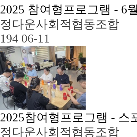
2025 참여형프로그램 - 
정다운사회적협동조합
194
06-11
2025참여형프로그램 - 
정다운사회적협동조합