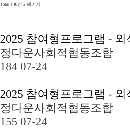
Total 140건
2 페이지
2025 참여형프로그램 - 
정다운사회적협동조합
184
07-24
2025 참여형프로그램 - 
정다운사회적협동조합
155
07-24