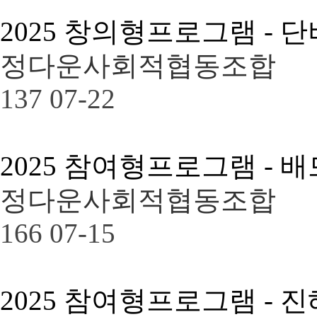
2025 창의형프로그램 - 
정다운사회적협동조합
137
07-22
2025 참여형프로그램 - 
정다운사회적협동조합
166
07-15
2025 참여형프로그램 -