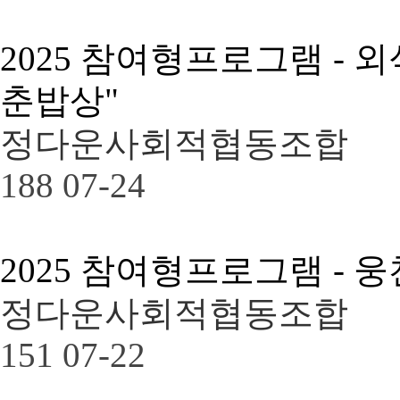
2025 참여형프로그램 - 
춘밥상"
정다운사회적협동조합
188
07-24
2025 참여형프로그램 -
정다운사회적협동조합
151
07-22