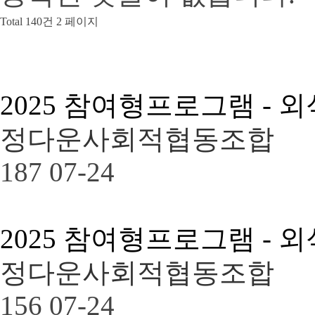
Total 140건
2 페이지
2025 참여형프로그램 - 
정다운사회적협동조합
187
07-24
2025 참여형프로그램 - 
정다운사회적협동조합
156
07-24