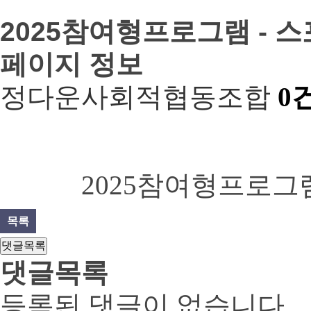
2025참여형프로그램 - 
페이지 정보
정다운사회적협동조합
0
2025참여형프로그
목록
댓글목록
댓글목록
등록된 댓글이 없습니다.