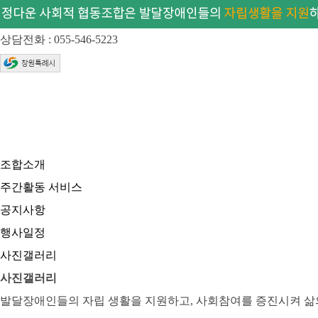
상담전화 : 055-546-5223
조합소개
주간활동 서비스
공지사항
행사일정
사진갤러리
사진갤러리
발달장애인들의 자립 생활을 지원하고, 사회참여를 증진시켜 삶