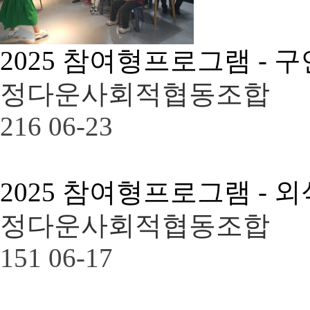
2025 참여형프로그램 - 
정다운사회적협동조합
216
06-23
2025 참여형프로그램 - 
정다운사회적협동조합
151
06-17