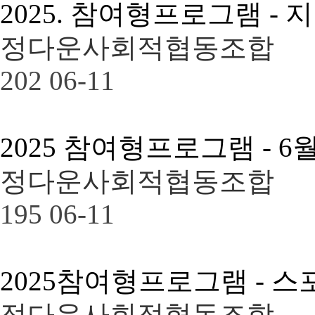
2025. 참여형프로그램 
정다운사회적협동조합
202
06-11
2025 참여형프로그램 - 
정다운사회적협동조합
195
06-11
2025참여형프로그램 - 
정다운사회적협동조합