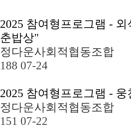
2025 참여형프로그램 - 
춘밥상"
정다운사회적협동조합
188
07-24
2025 참여형프로그램 -
정다운사회적협동조합
151
07-22