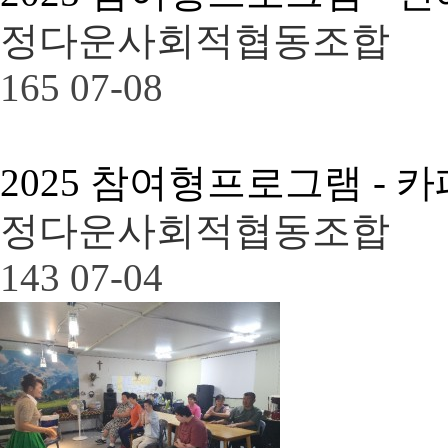
정다운사회적협동조합
165
07-08
2025 참여형프로그램 - 
정다운사회적협동조합
143
07-04