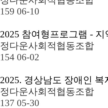
159
06-10
2025 참여형프로그램 -
정다운사회적협동조합
154
06-02
2025. 경상남도 장애인 
정다운사회적협동조합
137
05-30