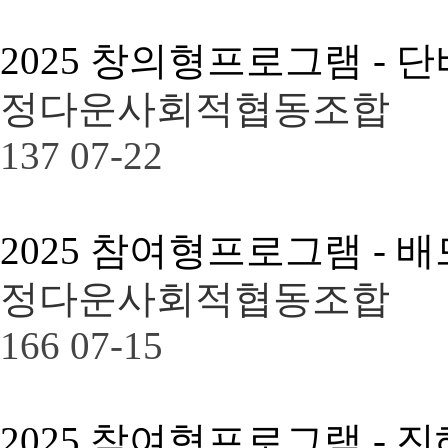
2025 창의형프로그램 - 
정다운사회적협동조합
137
07-22
2025 참여형프로그램 - 
정다운사회적협동조합
166
07-15
2025 참여형프로그램 -