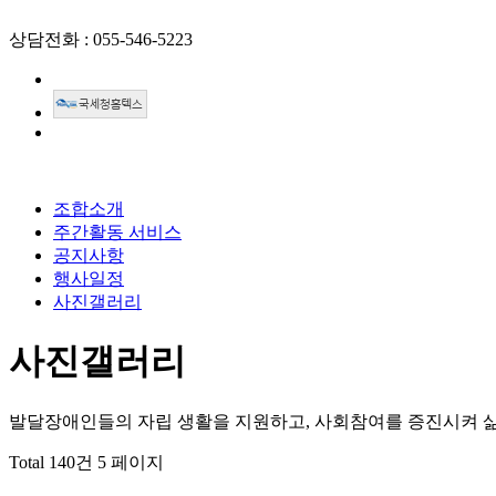
상담전화 : 055-546-5223
조합소개
주간활동 서비스
공지사항
행사일정
사진갤러리
사진갤러리
발달장애인들의 자립 생활을 지원하고, 사회참여를 증진시켜 
Total 140건
5 페이지