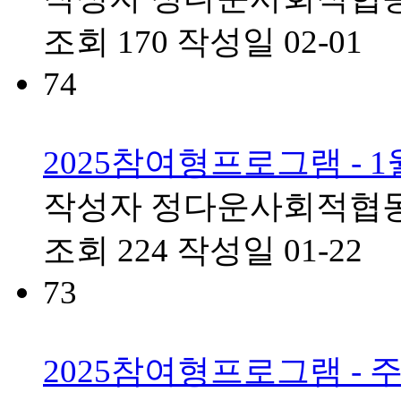
조회
170
작성일
02-01
74
2025참여형프로그램 - 
작성자
정다운사회적협
조회
224
작성일
01-22
73
2025참여형프로그램 -