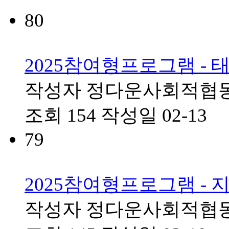
80
2025참여형프로그램 -
작성자
정다운사회적협
조회
154
작성일
02-13
79
2025참여형프로그램 -
작성자
정다운사회적협