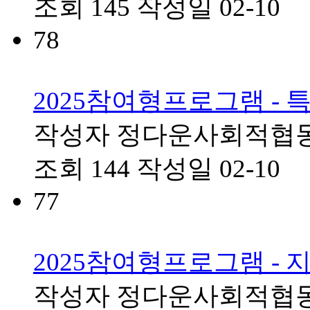
조회
145
작성일
02-10
78
2025참여형프로그램 -
작성자
정다운사회적협
조회
144
작성일
02-10
77
2025참여형프로그램 -
작성자
정다운사회적협