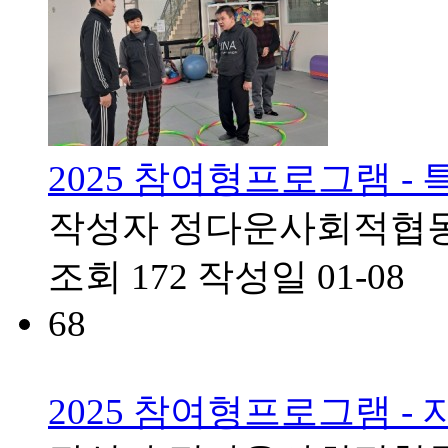
2025 참여형프로그램 -
작성자
정다운사회적협
조회
172
작성일
01-08
68
2025 참여형프로그램 